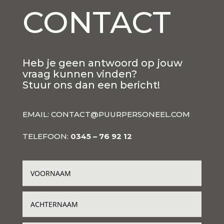
CONTACT
Heb je geen antwoord op jouw
vraag kunnen vinden?
Stuur ons dan een bericht!
EMAIL:
CONTACT@PUURPERSONEEL.COM
TELEFOON:
0345 – 76 92 12