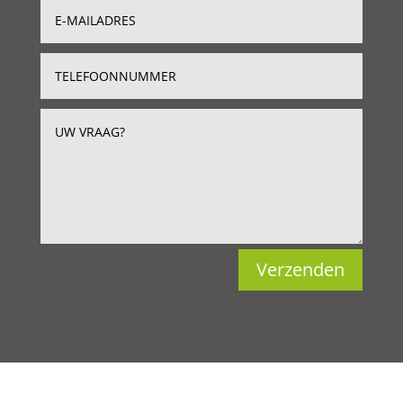
Verzenden