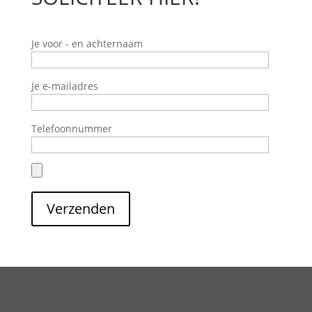
Je voor - en achternaam
Je e-mailadres
Telefoonnummer
Verzenden